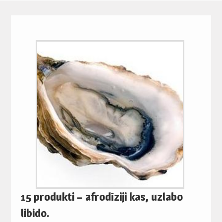
15 produkti – afrodīziji kas, uzlabo
libido.