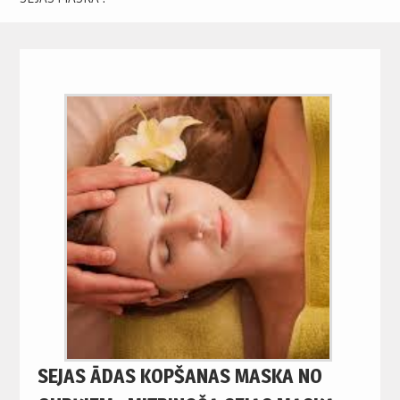
SEJAS ĀDAS KOPŠANAS MASKA NO