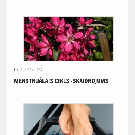
22/02/2024
MENSTRUĀLAIS CIKLS -SKAIDROJUMS