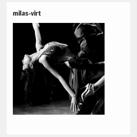
milas-virt