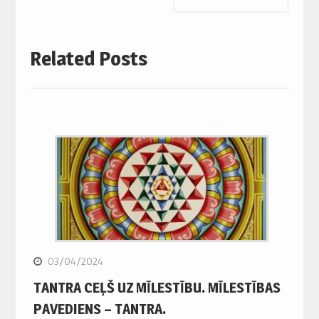
Related Posts
03/04/2024
TANTRA CEĻŠ UZ MĪLESTĪBU. MĪLESTĪBAS
PAVEDIENS – TANTRA.