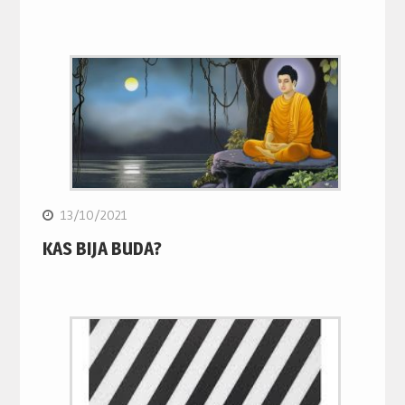
13/10/2021
KAS BIJA BUDA?