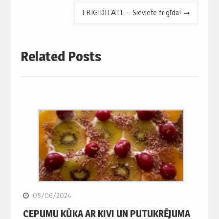
FRIGIDITĀTE – Sieviete frigīda!
Related Posts
05/06/2024
CEPUMU KŪKA AR KIVI UN PUTUKRĒJUMA