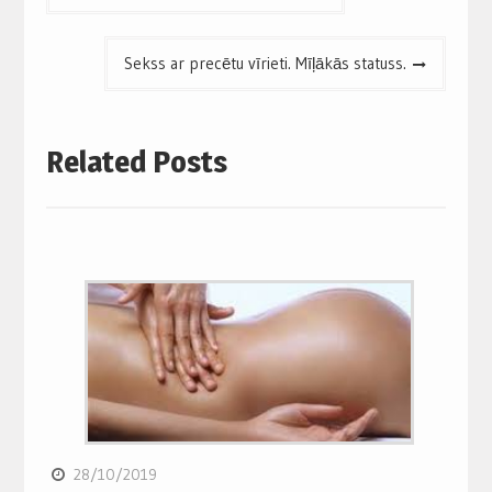
navigation
Sekss ar precētu vīrieti. Mīļākās statuss.
Related Posts
28/10/2019