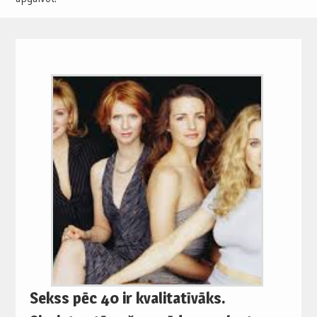
Sekss pēc 40 ir kvalitatīvāks.