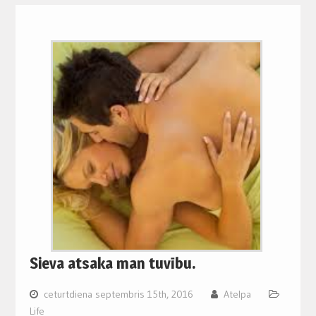
Sieva atsaka man tuvību.
ceturtdiena septembris 15th, 2016
Atelpa
Life