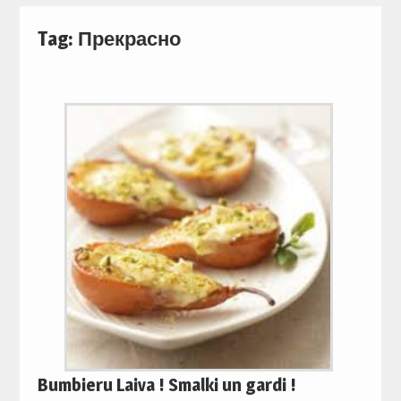
Tag:
Прекрасно
Bumbieru Laiva ! Smalki un gardi !