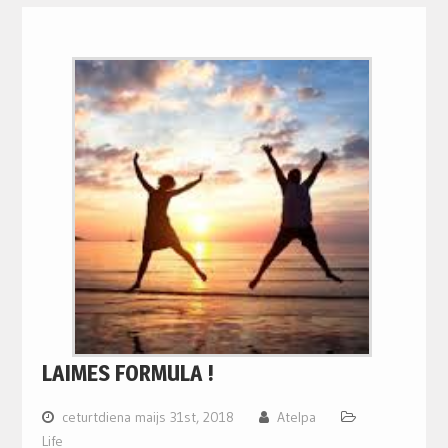
LAIMES FORMULA !
ceturtdiena maijs 31st, 2018
Atelpa
Life