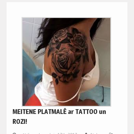
MEITENE PLATMALĒ ar TATTOO un
ROZI!