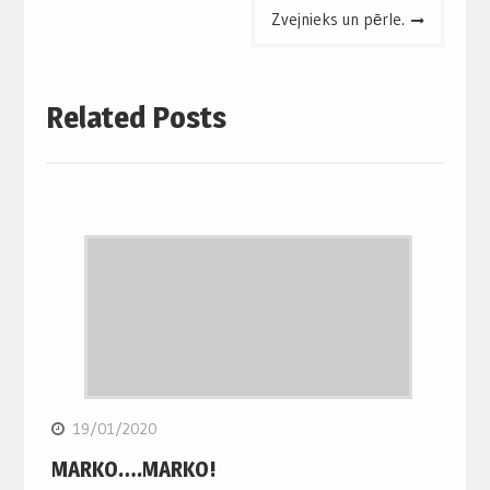
Zvejnieks un pērle.
Related Posts
19/01/2020
MARKO….MARKO!