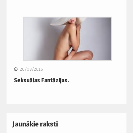
20/08/2016
Seksuālas Fantāzijas.
Jaunākie raksti