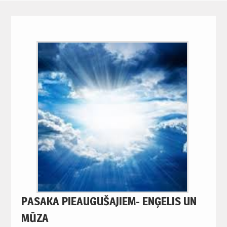
PASAKA PIEAUGUŠAJIEM- ENĢELIS UN
MŪZA