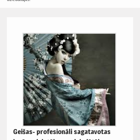
Geišas- profesionāli sagatavotas