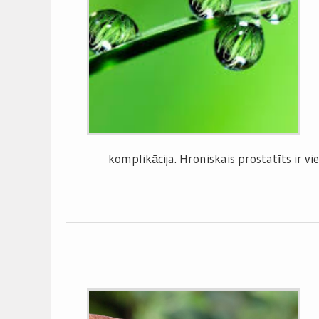
komplikācija. Hroniskais prostatīts ir v