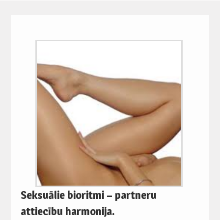
Seksuālie bioritmi – partneru
attiecību harmonija.