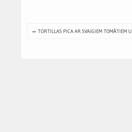
Post
TORTILLAS PICA AR SVAIGIEM TOMĀTIEM 
navigation