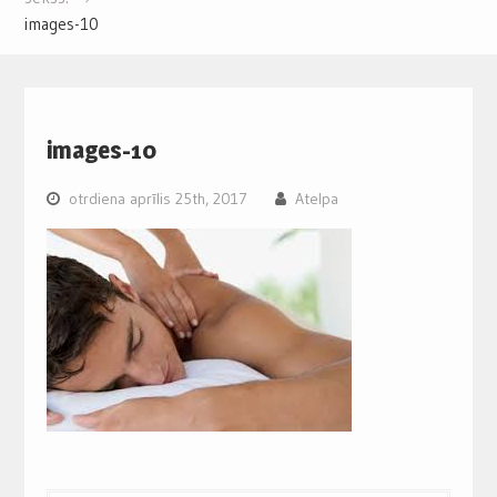
images-10
images-10
otrdiena aprīlis 25th, 2017
Atelpa