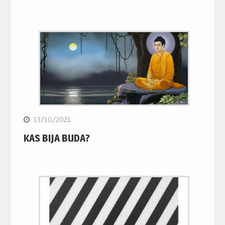
13/10/2021
KAS BIJA BUDA?