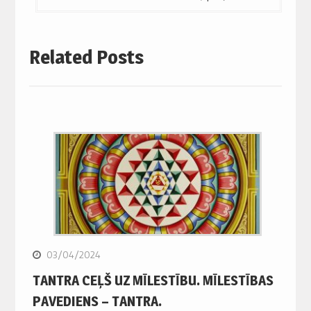
Related Posts
03/04/2024
TANTRA CEĻŠ UZ MĪLESTĪBU. MĪLESTĪBAS
PAVEDIENS – TANTRA.