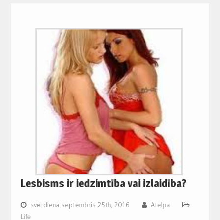
Lesbisms ir iedzimtība vai izlaidība?
svētdiena septembris 25th, 2016
Atelpa
Life