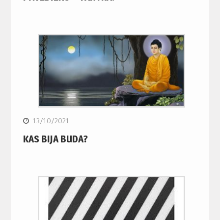
13/10/2021
KAS BIJA BUDA?