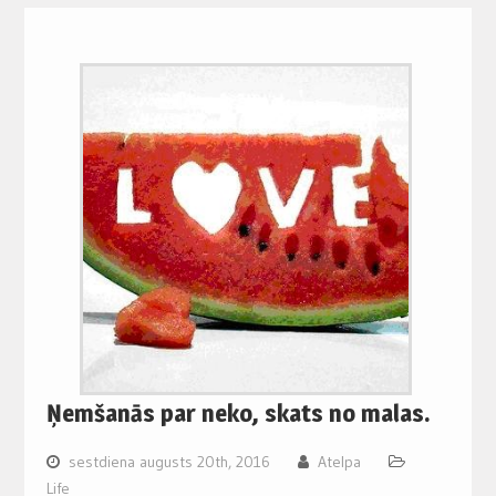
Ņemšanās par neko, skats no malas.
sestdiena augusts 20th, 2016
Atelpa
Life