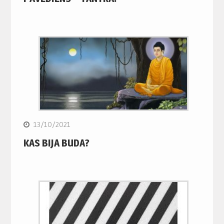
13/10/2021
KAS BIJA BUDA?