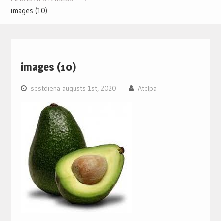
images (10)
images (10)
sestdiena augusts 1st, 2020
Atelpa